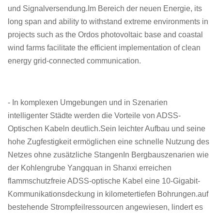
und Signalversendung.Im Bereich der neuen Energie, its
long span and ability to withstand extreme environments in
projects such as the Ordos photovoltaic base and coastal
wind farms facilitate the efficient implementation of clean
energy grid-connected communication.
- In komplexen Umgebungen und in Szenarien
intelligenter Städte werden die Vorteile von ADSS-
Optischen Kabeln deutlich.Sein leichter Aufbau und seine
hohe Zugfestigkeit ermöglichen eine schnelle Nutzung des
Netzes ohne zusätzliche StangenIn Bergbauszenarien wie
der Kohlengrube Yangquan in Shanxi erreichen
flammschutzfreie ADSS-optische Kabel eine 10-Gigabit-
Kommunikationsdeckung in kilometertiefen Bohrungen.auf
bestehende Strompfeilressourcen angewiesen, lindert es