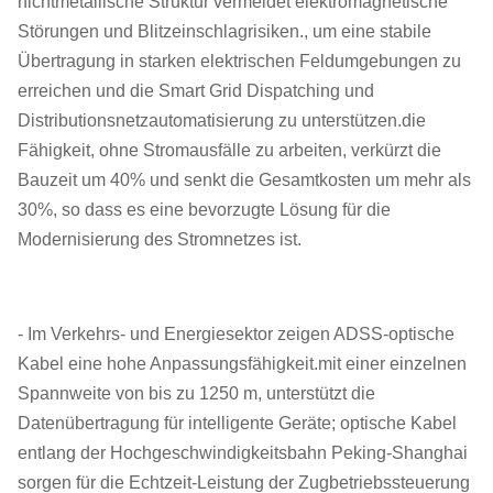
nichtmetallische Struktur vermeidet elektromagnetische
Störungen und Blitzeinschlagrisiken., um eine stabile
Übertragung in starken elektrischen Feldumgebungen zu
erreichen und die Smart Grid Dispatching und
Distributionsnetzautomatisierung zu unterstützen.die
Fähigkeit, ohne Stromausfälle zu arbeiten, verkürzt die
Bauzeit um 40% und senkt die Gesamtkosten um mehr als
30%, so dass es eine bevorzugte Lösung für die
Modernisierung des Stromnetzes ist.
- Im Verkehrs- und Energiesektor zeigen ADSS-optische
Kabel eine hohe Anpassungsfähigkeit.mit einer einzelnen
Spannweite von bis zu 1250 m, unterstützt die
Datenübertragung für intelligente Geräte; optische Kabel
entlang der Hochgeschwindigkeitsbahn Peking-Shanghai
sorgen für die Echtzeit-Leistung der Zugbetriebssteuerung