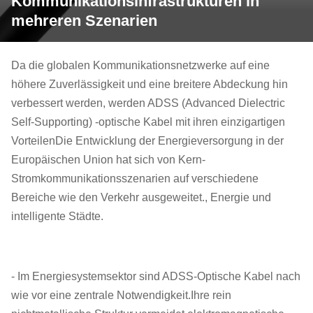
Kommunikationsinfrastrukturen in
mehreren Szenarien
Da die globalen Kommunikationsnetzwerke auf eine
höhere Zuverlässigkeit und eine breitere Abdeckung hin
verbessert werden, werden ADSS (Advanced Dielectric
Self-Supporting) -optische Kabel mit ihren einzigartigen
VorteilenDie Entwicklung der Energieversorgung in der
Europäischen Union hat sich von Kern-
Stromkommunikationsszenarien auf verschiedene
Bereiche wie den Verkehr ausgeweitet., Energie und
intelligente Städte.
- Im Energiesystemsektor sind ADSS-Optische Kabel nach
wie vor eine zentrale Notwendigkeit.Ihre rein