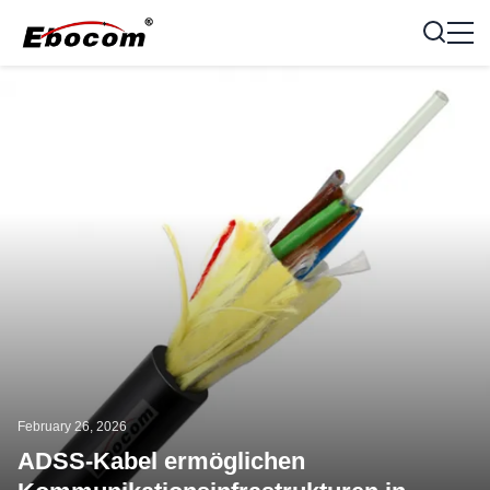
February 26, 2026
ADSS-Kabel ermöglichen