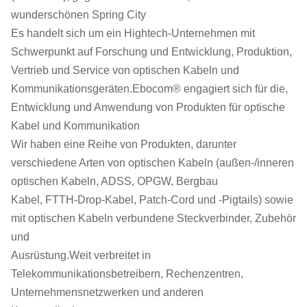
wunderschönen Spring City
Es handelt sich um ein Hightech-Unternehmen mit
Schwerpunkt auf Forschung und Entwicklung, Produktion,
Vertrieb und Service von optischen Kabeln und
Kommunikationsgeräten.Ebocom® engagiert sich für die,
Entwicklung und Anwendung von Produkten für optische
Kabel und Kommunikation
Wir haben eine Reihe von Produkten, darunter
verschiedene Arten von optischen Kabeln (außen-/inneren
optischen Kabeln, ADSS, OPGW, Bergbau
Kabel, FTTH-Drop-Kabel, Patch-Cord und -Pigtails) sowie
mit optischen Kabeln verbundene Steckverbinder, Zubehör
und
Ausrüstung.Weit verbreitet in
Telekommunikationsbetreibern, Rechenzentren,
Unternehmensnetzwerken und anderen