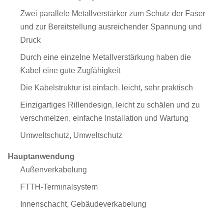
Zwei parallele Metallverstärker zum Schutz der Faser
und zur Bereitstellung ausreichender Spannung und
Druck
Durch eine einzelne Metallverstärkung haben die
Kabel eine gute Zugfähigkeit
Die Kabelstruktur ist einfach, leicht, sehr praktisch
Einzigartiges Rillendesign, leicht zu schälen und zu
verschmelzen, einfache Installation und Wartung
Umweltschutz, Umweltschutz
Hauptanwendung
Außenverkabelung
FTTH-Terminalsystem
Innenschacht, Gebäudeverkabelung