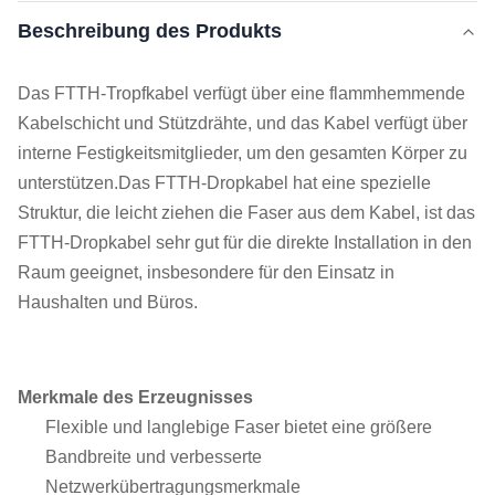
Beschreibung des Produkts
Das FTTH-Tropfkabel verfügt über eine flammhemmende
Kabelschicht und Stützdrähte, und das Kabel verfügt über
interne Festigkeitsmitglieder, um den gesamten Körper zu
unterstützen.Das FTTH-Dropkabel hat eine spezielle
Struktur, die leicht ziehen die Faser aus dem Kabel, ist das
FTTH-Dropkabel sehr gut für die direkte Installation in den
Raum geeignet, insbesondere für den Einsatz in
Haushalten und Büros.
Merkmale des Erzeugnisses
Flexible und langlebige Faser bietet eine größere
Bandbreite und verbesserte
Netzwerkübertragungsmerkmale