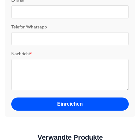
E-Mail
*
Telefon/Whatsapp
Nachricht
*
Einreichen
Verwandte Produkte