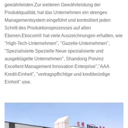
gewährleisten.Zur weiteren Gewährleistung der
Produktqualität, hat das Unternehmen ein strenges
Managementsystem eingeführt und kontrolliert jeden
Schritt des Produktionsprozesses auf allen
Ebenen.Ebocom® hat viele Auszeichnungen erhalten, wie
"High-Tech-Unternehmen", "Gazelle-Unternehmen",
"Spezialisierte Spezielle Neue spezialisierte und
ausgeklügelte Unternehmen", Shandong Provinz
Excellent Management Innovation Enterprise","AAA
Kredit-Einheit", "vertragspflichtige und kreditwürdige
Einheit" usw.