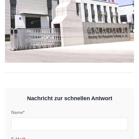
Nachricht zur schnellen Antwort
Name
*