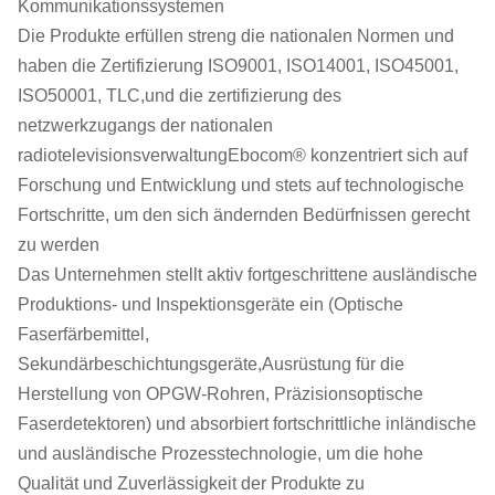
Kommunikationssystemen
Die Produkte erfüllen streng die nationalen Normen und
haben die Zertifizierung ISO9001, ISO14001, ISO45001,
ISO50001, TLC,und die zertifizierung des
netzwerkzugangs der nationalen
radiotelevisionsverwaltungEbocom® konzentriert sich auf
Forschung und Entwicklung und stets auf technologische
Fortschritte, um den sich ändernden Bedürfnissen gerecht
zu werden
Das Unternehmen stellt aktiv fortgeschrittene ausländische
Produktions- und Inspektionsgeräte ein (Optische
Faserfärbemittel,
Sekundärbeschichtungsgeräte,Ausrüstung für die
Herstellung von OPGW-Rohren, Präzisionsoptische
Faserdetektoren) und absorbiert fortschrittliche inländische
und ausländische Prozesstechnologie, um die hohe
Qualität und Zuverlässigkeit der Produkte zu