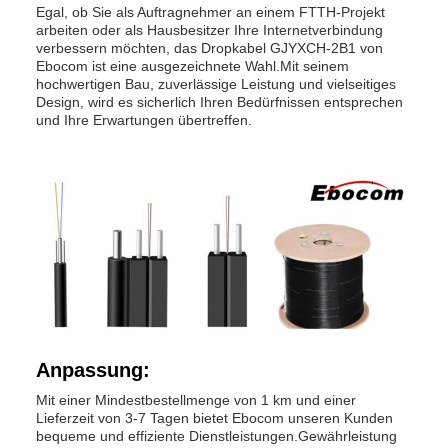
Egal, ob Sie als Auftragnehmer an einem FTTH-Projekt
arbeiten oder als Hausbesitzer Ihre Internetverbindung
verbessern möchten, das Dropkabel GJYXCH-2B1 von
Ebocom ist eine ausgezeichnete Wahl.Mit seinem
hochwertigen Bau, zuverlässige Leistung und vielseitiges
Design, wird es sicherlich Ihren Bedürfnissen entsprechen
und Ihre Erwartungen übertreffen.
Anpassung:
Mit einer Mindestbestellmenge von 1 km und einer
Lieferzeit von 3-7 Tagen bietet Ebocom unseren Kunden
bequeme und effiziente Dienstleistungen.Gewährleistung