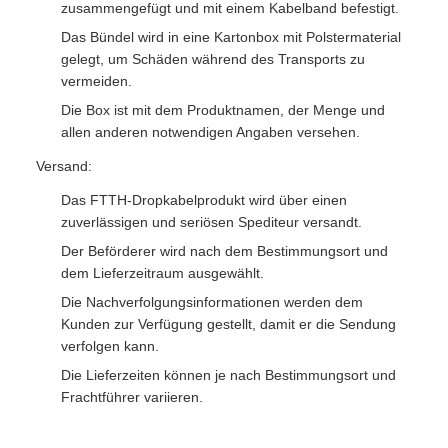
zusammengefügt und mit einem Kabelband befestigt.
Das Bündel wird in eine Kartonbox mit Polstermaterial
gelegt, um Schäden während des Transports zu
vermeiden.
Die Box ist mit dem Produktnamen, der Menge und
allen anderen notwendigen Angaben versehen.
Versand:
Das FTTH-Dropkabelprodukt wird über einen
zuverlässigen und seriösen Spediteur versandt.
Der Beförderer wird nach dem Bestimmungsort und
dem Lieferzeitraum ausgewählt.
Die Nachverfolgungsinformationen werden dem
Kunden zur Verfügung gestellt, damit er die Sendung
verfolgen kann.
Die Lieferzeiten können je nach Bestimmungsort und
Frachtführer variieren.