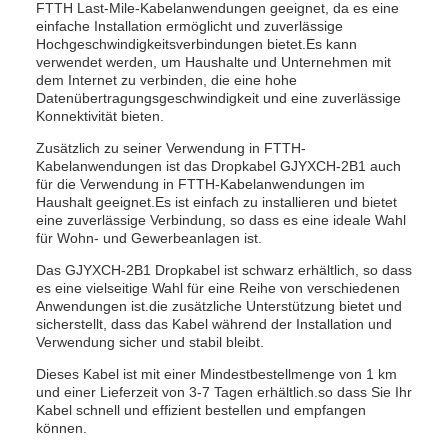
FTTH Last-Mile-Kabelanwendungen geeignet, da es eine
einfache Installation ermöglicht und zuverlässige
Hochgeschwindigkeitsverbindungen bietet.Es kann
verwendet werden, um Haushalte und Unternehmen mit
dem Internet zu verbinden, die eine hohe
Datenübertragungsgeschwindigkeit und eine zuverlässige
Konnektivität bieten.
Zusätzlich zu seiner Verwendung in FTTH-
Kabelanwendungen ist das Dropkabel GJYXCH-2B1 auch
für die Verwendung in FTTH-Kabelanwendungen im
Haushalt geeignet.Es ist einfach zu installieren und bietet
eine zuverlässige Verbindung, so dass es eine ideale Wahl
für Wohn- und Gewerbeanlagen ist.
Das GJYXCH-2B1 Dropkabel ist schwarz erhältlich, so dass
es eine vielseitige Wahl für eine Reihe von verschiedenen
Anwendungen ist.die zusätzliche Unterstützung bietet und
sicherstellt, dass das Kabel während der Installation und
Verwendung sicher und stabil bleibt.
Dieses Kabel ist mit einer Mindestbestellmenge von 1 km
und einer Lieferzeit von 3-7 Tagen erhältlich.so dass Sie Ihr
Kabel schnell und effizient bestellen und empfangen
können.