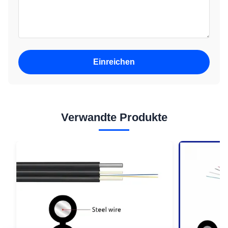
Einreichen
Verwandte Produkte