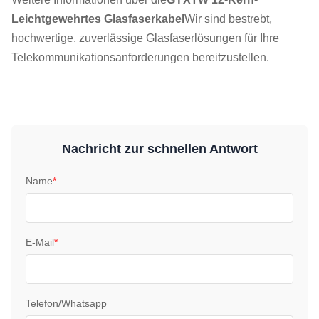
Leichtgewehrtes Glasfaserkabel
Wir sind bestrebt,
hochwertige, zuverlässige Glasfaserlösungen für Ihre
Telekommunikationsanforderungen bereitzustellen.
Nachricht zur schnellen Antwort
Name
*
E-Mail
*
Telefon/Whatsapp