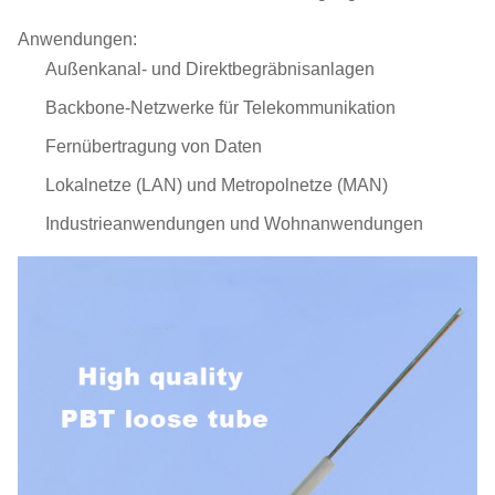
Anwendungen:
Außenkanal- und Direktbegräbnisanlagen
Backbone-Netzwerke für Telekommunikation
Fernübertragung von Daten
Lokalnetze (LAN) und Metropolnetze (MAN)
Industrieanwendungen und Wohnanwendungen