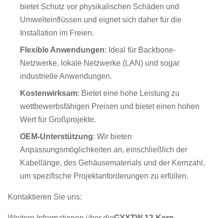
bietet Schutz vor physikalischen Schäden und
Umwelteinflüssen und eignet sich daher für die
Installation im Freien.
Flexible Anwendungen
: Ideal für Backbone-
Netzwerke, lokale Netzwerke (LAN) und sogar
industrielle Anwendungen.
Kostenwirksam
: Bietet eine hohe Leistung zu
wettbewerbsfähigen Preisen und bietet einen hohen
Wert für Großprojekte.
OEM-Unterstützung
: Wir bieten
Anpassungsmöglichkeiten an, einschließlich der
Kabellänge, des Gehäusematerials und der Kernzahl,
um spezifische Projektanforderungen zu erfüllen.
Kontaktieren Sie uns:
Weitere Informationen über die
GYXTW 12-Kern-