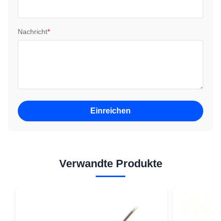
Nachricht
*
Einreichen
Verwandte Produkte