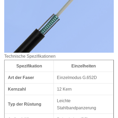
Technische Spezifikationen
Spezifikation
Einzelheiten
Art der Faser
Einzelmodus G.652D
Kernzahl
12 Kern
Leichte
Typ der Rüstung
Stahlbandpanzerung