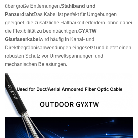
über große Entfernungen.
Stahlband und
Panzerdraht
Das Kabel ist perfekt für Umgebungen
geeignet, die zusätzliche Haltbarkeit erfordern, ohne dabei
die Flexibilität zu beeinträchtigen.
GYXTW
Glasfaserkabel
wird häufig in Kanal- und
Direktbegräbnisanwendungen eingesetzt und bietet einen
robusten Schutz vor Umweltspannungen und
mechanischen Belastungen.