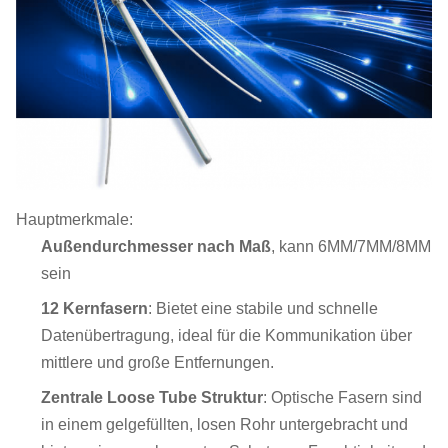
Hauptmerkmale:
Außendurchmesser nach Maß
, kann 6MM/7MM/8MM
sein
12 Kernfasern
: Bietet eine stabile und schnelle
Datenübertragung, ideal für die Kommunikation über
mittlere und große Entfernungen.
Zentrale Loose Tube Struktur
: Optische Fasern sind
in einem gelgefüllten, losen Rohr untergebracht und