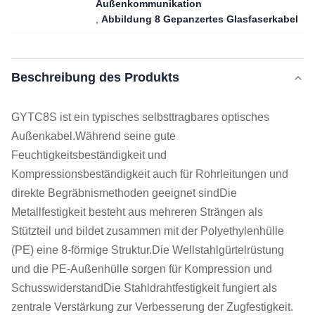
Außenkommunikation
,
Abbildung 8 Gepanzertes Glasfaserkabel
Beschreibung des Produkts
GYTC8S ist ein typisches selbsttragbares optisches
Außenkabel.Während seine gute
Feuchtigkeitsbeständigkeit und
Kompressionsbeständigkeit auch für Rohrleitungen und
direkte Begräbnismethoden geeignet sindDie
Metallfestigkeit besteht aus mehreren Strängen als
Stützteil und bildet zusammen mit der Polyethylenhülle
(PE) eine 8-förmige Struktur.Die Wellstahlgürtelrüstung
und die PE-Außenhülle sorgen für Kompression und
SchusswiderstandDie Stahldrahtfestigkeit fungiert als
zentrale Verstärkung zur Verbesserung der Zugfestigkeit.