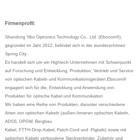
Firmenprofil:
Shandong Yibo Optronics Technology Co., Ltd. (Ebocom®),
gegründet im Jahr 2012, befindet sich in der wunderschönen
Spring City
Es handelt sich um ein Hightech-Unternehmen mit Schwerpunkt
auf Forschung und Entwicklung, Produktion, Vertrieb und Service
von optischen Kabeln und Kommunikationsgeräten.Ebocom®
engagiert sich für die, Entwicklung und Anwendung von
Produkten für optische Kabel und Kommunikation
Wir haben eine Reihe von Produkten, darunter verschiedene
Arten von optischen Kabeln (außen-/inneren optischen Kabeln,
ADSS, OPGW, Bergbau
Kabel, FTTH-Drop-Kabel, Patch-Cord und -Pigtails) sowie mit
optischen Kabeln verbundene Steckverbinder, Zubehör und