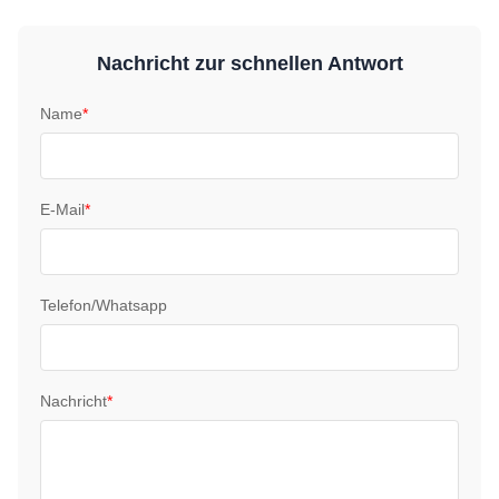
Nachricht zur schnellen Antwort
Name
*
E-Mail
*
Telefon/Whatsapp
Nachricht
*