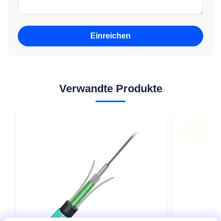
Einreichen
Verwandte Produkte