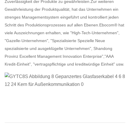
Zuverlässigkeit der Produkte zu gewährleisten.Zur weiteren
Gewährleistung der Produktqualität, hat das Unternehmen ein
strenges Managementsystem eingeführt und kontrolliert jeden
Schritt des Produktionsprozesses auf allen Ebenen.Ebocom® hat
viele Auszeichnungen erhalten, wie "High-Tech-Unternehmen",
"Gazelle-Unternehmen", "Spezialisierte Spezielle Neue
spezialisierte und ausgeklügelte Unternehmen", Shandong
Provinz Excellent Management Innovation Enterprise","AAA
Kredit-Einheit", "vertragspflichtige und kreditwürdige Einheit" usw.